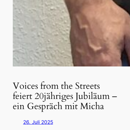
Voices from the Streets
feiert 20jähriges Jubiläum –
ein Gespräch mit Micha
26. Juli 2025