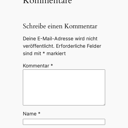
Kommentare
Schreibe einen Kommentar
Deine E-Mail-Adresse wird nicht
veröffentlicht.
Erforderliche Felder
sind mit
*
markiert
Kommentar
*
Name
*