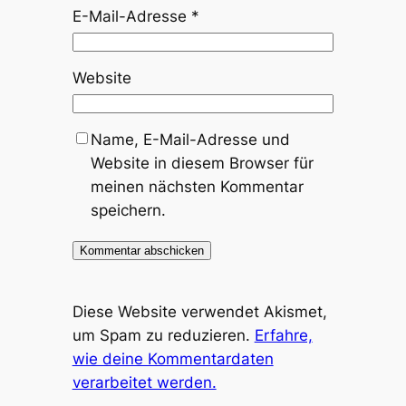
E-Mail-Adresse
*
Website
Name, E-Mail-Adresse und
Website in diesem Browser für
meinen nächsten Kommentar
speichern.
Diese Website verwendet Akismet,
um Spam zu reduzieren.
Erfahre,
wie deine Kommentardaten
verarbeitet werden.