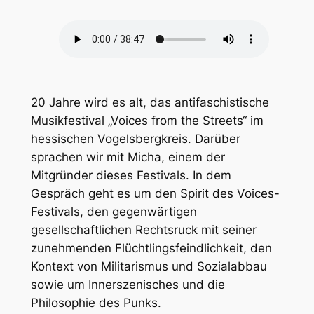
20 Jahre wird es alt, das antifaschistische
Musikfestival „Voices from the Streets“ im
hessischen Vogelsbergkreis. Darüber
sprachen wir mit Micha, einem der
Mitgründer dieses Festivals. In dem
Gespräch geht es um den Spirit des Voices-
Festivals, den gegenwärtigen
gesellschaftlichen Rechtsruck mit seiner
zunehmenden Flüchtlingsfeindlichkeit, den
Kontext von Militarismus und Sozialabbau
sowie um Innerszenisches und die
Philosophie des Punks.