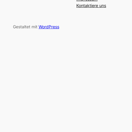
Kontaktiere uns
Gestaltet mit
WordPress