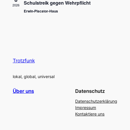
Schulstreik gegen Wehrpflicht
2026
Erwin-Piscator-Haus
Trotzfunk
lokal, global, universal
Über uns
Datenschutz
Datenschutzerklärung
Impressum
Kontaktiere uns