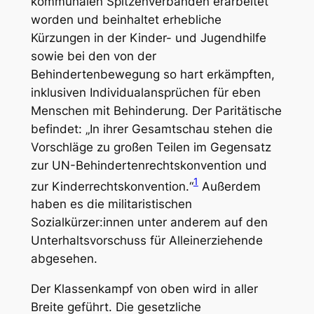
kommunalen Spitzenverbänden erarbeitet
worden und beinhaltet erhebliche
Kürzungen in der Kinder- und Jugendhilfe
sowie bei den von der
Behindertenbewegung so hart erkämpften,
inklusiven Individualansprüchen für eben
Menschen mit Behinderung. Der Paritätische
befindet: „In ihrer Gesamtschau stehen die
Vorschläge zu großen Teilen im Gegensatz
zur UN-Behindertenrechtskonvention und
1
zur Kinderrechtskonvention.“
Außerdem
haben es die militaristischen
Sozialkürzer:innen unter anderem auf den
Unterhaltsvorschuss für Alleinerziehende
abgesehen.
Der Klassenkampf von oben wird in aller
Breite geführt. Die gesetzliche