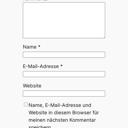
Name
*
E-Mail-Adresse
*
Website
Name, E-Mail-Adresse und
Website in diesem Browser für
meinen nächsten Kommentar
speichern.