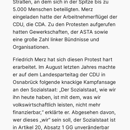
Straßen, an dem sich in der Spitze bis zu
5.000 Menschen beteiligten. Merz
eingeladen hatte der Arbeitnehmerflügel der
CDU, die CDA. Zu den Protesten aufgerufen
hatten Gewerkschaften, der ASTA sowie
eine große Zahl linker Bündnisse und
Organisationen.
Friedrich Merz hat sich diesen Protest hart
erarbeitet. Im August letzten Jahres machte
er auf dem Landesparteitag der CDU in
Osnabrück folgende knackige Kampfansage
an den Sozialstaat: „Der Sozialstaat, wie wir
ihn heute haben, ist mit dem, was wir
volkswirtschaftlich leisten, nicht mehr
finanzierbar,“ erklärte er. Abgesehen davon,
wer dieses „wir“ sein soll, der Sozialstaat ist
in Artikel 20, Absatz 1 GG unveränderbar