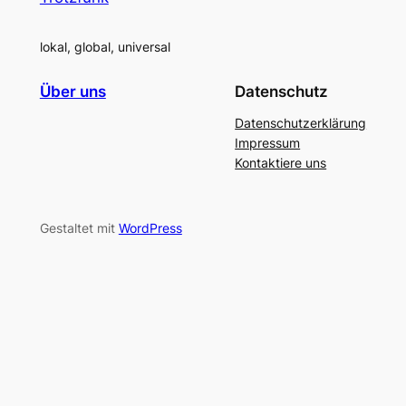
lokal, global, universal
Über uns
Datenschutz
Datenschutzerklärung
Impressum
Kontaktiere uns
Gestaltet mit
WordPress