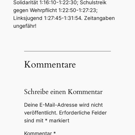
Solidarität 1:16:10-1:22:30; Schulstreik
gegen Wehrpflicht 1:22:50-1:27:23;
Linksjugend 1:27:45-1:31:54. Zeitangaben
ungefähr!
Kommentare
Schreibe einen Kommentar
Deine E-Mail-Adresse wird nicht
veröffentlicht.
Erforderliche Felder
sind mit
*
markiert
Kommentar
*