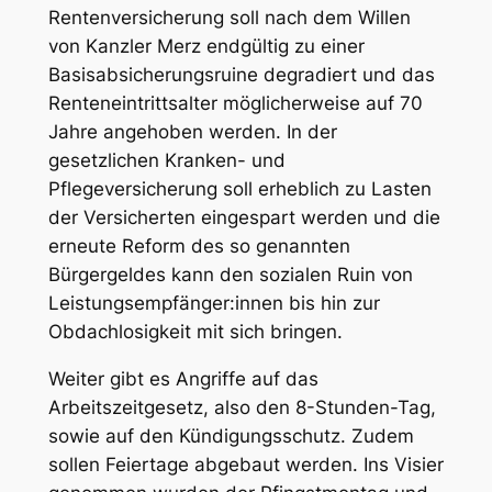
Rentenversicherung soll nach dem Willen
von Kanzler Merz endgültig zu einer
Basisabsicherungsruine degradiert und das
Renteneintrittsalter möglicherweise auf 70
Jahre angehoben werden. In der
gesetzlichen Kranken- und
Pflegeversicherung soll erheblich zu Lasten
der Versicherten eingespart werden und die
erneute Reform des so genannten
Bürgergeldes kann den sozialen Ruin von
Leistungsempfänger:innen bis hin zur
Obdachlosigkeit mit sich bringen.
Weiter gibt es Angriffe auf das
Arbeitszeitgesetz, also den 8-Stunden-Tag,
sowie auf den Kündigungsschutz. Zudem
sollen Feiertage abgebaut werden. Ins Visier