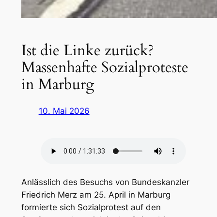
Ist die Linke zurück?
Massenhafte Sozialproteste
in Marburg
10. Mai 2026
Anlässlich des Besuchs von Bundeskanzler
Friedrich Merz am 25. April in Marburg
formierte sich Sozialprotest auf den