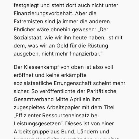
festgelegt und steht dort auch nicht unter
Finanzierungsvorbehalt. Aber die
Extremisten sind ja immer die anderen.
Ehrlicher wäre ohnehin gewesen: „Der
Sozialstaat, wie wir ihn heute haben, ist mit
dem, was wir an Geld für die Rüstung
ausgeben, nicht mehr finanzierbar.“
Der Klassenkampf von oben ist also voll
eröffnet und keine erkämpfte
sozialstaatliche Errungenschaft scheint mehr
sicher. So veröffentlichte der Paritätische
Gesamtverband Mitte April ein ihm
zugespieltes Arbeitspapier mit dem Titel
„Effizienter Ressourceneinsatz bei
Leistungsgesetzen“. Dieses ist von einer
Arbeitsgruppe aus Bund, Ländern und