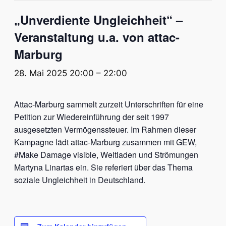
„Unverdiente Ungleichheit“ –
Veranstaltung u.a. von attac-
Marburg
28. Mai 2025 20:00
–
22:00
Attac-Marburg sammelt zurzeit Unterschriften für eine
Petition zur Wiedereinführung der seit 1997
ausgesetzten Vermögenssteuer. Im Rahmen dieser
Kampagne lädt attac-Marburg zusammen mit GEW,
#Make Damage visible, Weltladen und Strömungen
Martyna Linartas ein. Sie referiert über das Thema
soziale Ungleichheit in Deutschland.